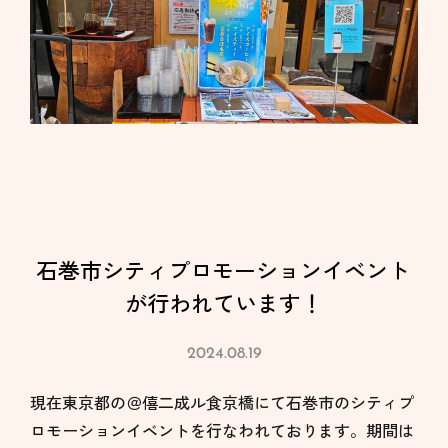
石巻市シティプロモーションイベント
が行われています！
2024.08.19
現在東京都の＠僖二成ル食京橋にて石巻市のシティプ
ロモーションイベントを行なわれております。期間は