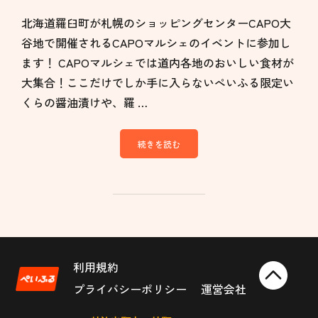
北海道羅臼町が札幌のショッピングセンターCAPO大
谷地で開催されるCAPOマルシェのイベントに参加し
ます！ CAPOマルシェでは道内各地のおいしい食材が
大集合！ここだけでしか手に入らないぺいふる限定い
くらの醤油漬けや、羅 …
続きを読む
利用規約
プライバシーポリシー
運営会社