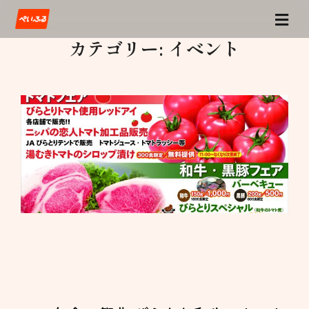
カテゴリー:
イベント