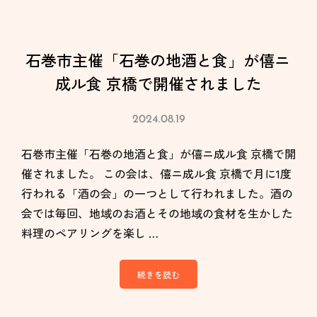
石巻市主催「石巻の地酒と食」が僖ニ
成ル食 京橋で開催されました
2024.08.19
石巻市主催「石巻の地酒と食」が僖ニ成ル食 京橋で開
催されました。 この会は、僖ニ成ル食 京橋で月に1度
行われる「酒の会」の一つとして行われました。酒の
会では毎回、地域のお酒とその地域の食材を生かした
料理のペアリングを楽し …
続きを読む