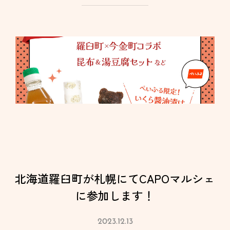
北海道羅臼町が札幌にてCAPOマルシェ
に参加します！
2023.12.13