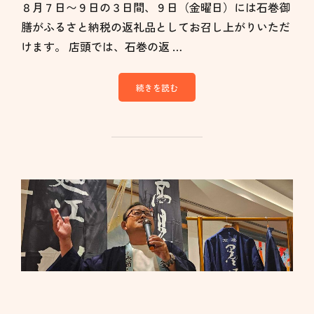
８月７日〜９日の３日間、９日（金曜日）には石巻御
膳がふるさと納税の返礼品としてお召し上がりいただ
けます。 店頭では、石巻の返 …
続きを読む